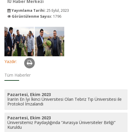
IÜ Haber Merkezi
Yayımlama Tarihi:
25 Eylül, 2023
Görüntülenme Sayısı:
1796
Yazdır:
Tüm Haberler
Pazartesi, Ekim 2023
İran’ın En İyi İkinci Üniversitesi Olan Tebriz Tıp Üniversitesi ile
Protokol İmzalandı
Pazartesi, Ekim 2023
Üniversitemiz Paydaşlığında “Avrasya Üniversiteler Birliği”
Kuruldu