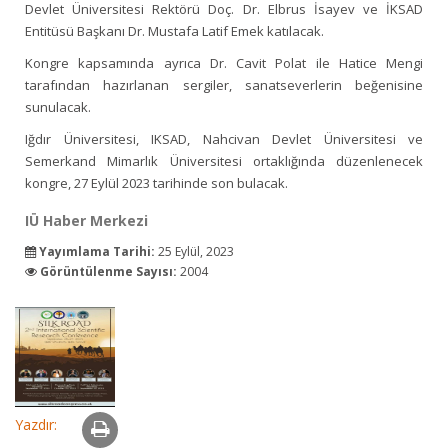
Devlet Üniversitesi Rektörü Doç. Dr. Elbrus İsayev ve İKSAD
Entitüsü Başkanı Dr. Mustafa Latif Emek katılacak.
Kongre kapsamında ayrıca Dr. Cavit Polat ile Hatice Mengi
tarafından hazırlanan sergiler, sanatseverlerin beğenisine
sunulacak.
Iğdır Üniversitesi, IKSAD, Nahcivan Devlet Üniversitesi ve
Semerkand Mimarlık Üniversitesi ortaklığında düzenlenecek
kongre, 27 Eylül 2023 tarihinde son bulacak.
IÜ Haber Merkezi
Yayımlama Tarihi:
25 Eylül, 2023
Görüntülenme Sayısı:
2004
Yazdır: